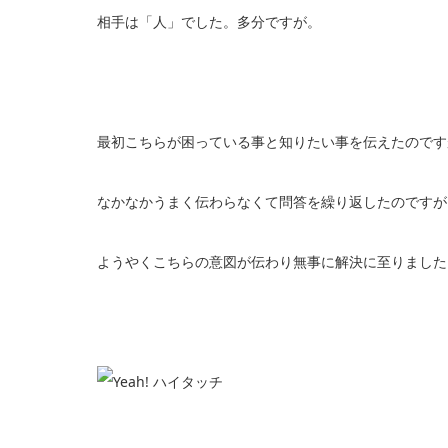
相手は「人」でした。多分ですが。
最初こちらが困っている事と知りたい事を伝えたのです
なかなかうまく伝わらなくて問答を繰り返したのですが
ようやくこちらの意図が伝わり無事に解決に至りました