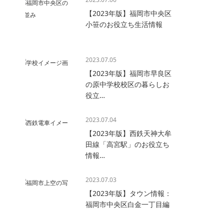
【2023年版】福岡市中央区
小笹のお役立ち生活情報
2023.07.05
【2023年版】福岡市早良区
の原中学校校区の暮らしお
役立…
2023.07.04
【2023年版】西鉄天神大牟
田線「高宮駅」のお役立ち
情報…
2023.07.03
【2023年版】タウン情報：
福岡市中央区白金一丁目編