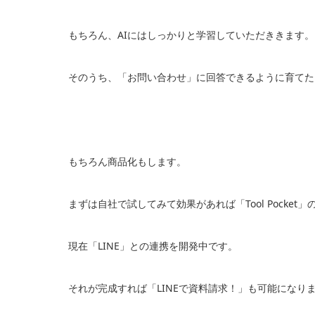
もちろん、AIにはしっかりと学習していただききます。
そのうち、「お問い合わせ」に回答できるように育てた
もちろん商品化もします。
まずは自社で試してみて効果があれば「Tool Pocket
現在「LINE」との連携を開発中です。
それが完成すれば「LINEで資料請求！」も可能になり