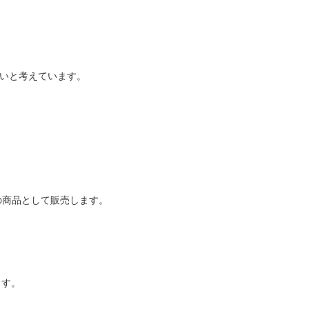
いと考えています。
」の商品として販売します。
ます。