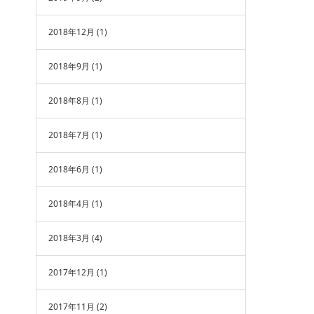
2018年12月
(1)
2018年9月
(1)
2018年8月
(1)
2018年7月
(1)
2018年6月
(1)
2018年4月
(1)
2018年3月
(4)
2017年12月
(1)
2017年11月
(2)