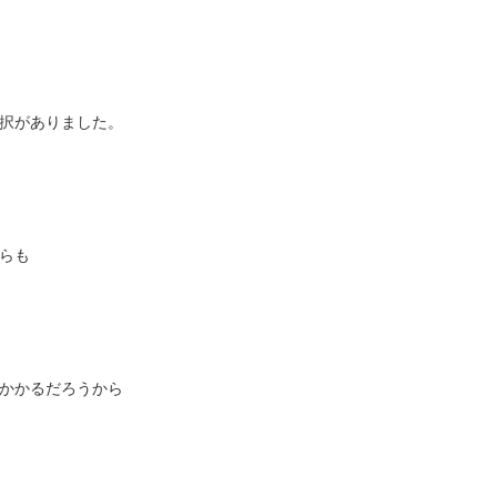
択がありました。
らも
かかるだろうから