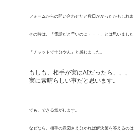
フォームからの問い合わせだと数日かかったかもしれま
その時は、「電話だと早いのに・・・」とは思いました
「チャットで十分やん」と感じました。
もしも、相手が実はAIだったら、、、
実に素晴らしい事だと思います。
でも、できる気がします。
なぜなら、相手の意図さえ分かれば解決策を答えるのは