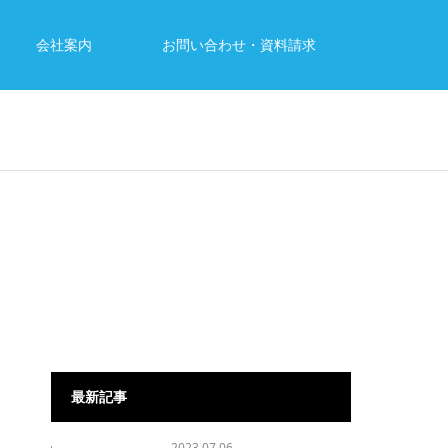
会社案内
お問い合わせ・資料請求
最新記事
2023.07.06