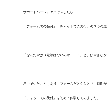
サポートページにアクセスしたら
「フォームでの受付」「チャットでの受付」の２つの選
「なんだやはり電話はないのか・・・」と、ぼやきなが
急いでいたこともあり、フォームだとやりとりに時間が
「チャットでの受付」を初めて体験してみました。