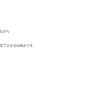
しながら
完了させる仕組みです。
。