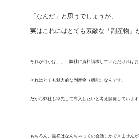
「なんだ」と思うでしょうが、
実はこれにはとても素敵な「副産物」
それが何かは、、、弊社に資料請求していただければお
それはとても魅力的な副産物（機能）なんです。
だから弊社も率先して導入したいと考え開発しています
もちろん、最初はなんちゃっての会話しかできませんが