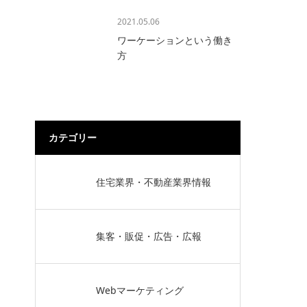
2021.05.06
ワーケーションという働き
方
カテゴリー
住宅業界・不動産業界情報
集客・販促・広告・広報
Webマーケティング