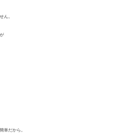
せん。
が
簡単だから。