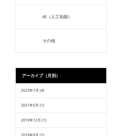
AI（人工知能）
その他
アーカイブ（月別）
2023年7月
(4)
2021年5月
(1)
2019年12月
(1)
2019年9月
(2)