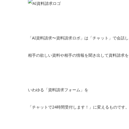
「AI資料請求〜資料請求ロボ」は「チャット」で会話
相手の欲しい資料や相手の情報を聞き出して資料請求を
いわゆる「資料請求フォーム」を
「チャットで24時間受付します！」に変えるものです