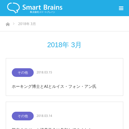
ホーム
2018年 3月
2018年 3月
その他
2018.03.15
ホーキング博士とAIとルイス・フォン・アン氏
その他
2018.03.14