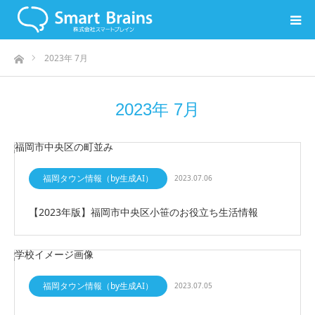
ホーム
2023年 7月
2023年 7月
福岡タウン情報（by生成AI）
2023.07.06
【2023年版】福岡市中央区小笹のお役立ち生活情報
福岡タウン情報（by生成AI）
2023.07.05