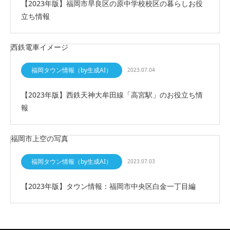
【2023年版】福岡市早良区の原中学校校区の暮らしお役
立ち情報
福岡タウン情報（by生成AI）
2023.07.04
【2023年版】西鉄天神大牟田線「高宮駅」のお役立ち情
報
福岡タウン情報（by生成AI）
2023.07.03
【2023年版】タウン情報：福岡市中央区白金一丁目編