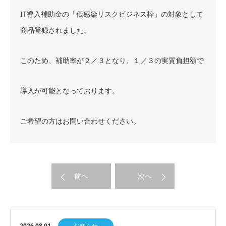
IT導入補助金の「低感染リスクビジネス枠」の対象として
商品登録されました。
このため、補助率が２／３となり、１／３の実質負担額で
導入が可能となっております。
ご希望の方はお問い合わせください。
前へ
次へ
2026.08.01
お知らせ