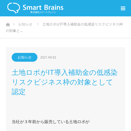
ホーム
お知らせ
土地ロボがIT導入補助金の低感染リスクビジネス枠
の対象と…
お知らせ
2021.04.02
土地ロボがIT導入補助金の低感染
リスクビジネス枠の対象として
認定
当社が３年前から販売している土地ロボが