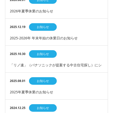
2026年夏季休業のお知らせ
2025.12.19
お知らせ
2025-2026年 年末年始の休業日のお知らせ
2025.10.30
お知らせ
「リノ速」（パナソニックが提案する中古住宅探し）にシ
ステム導入
2025.08.01
お知らせ
2025年夏季休業のお知らせ
2024.12.25
お知らせ