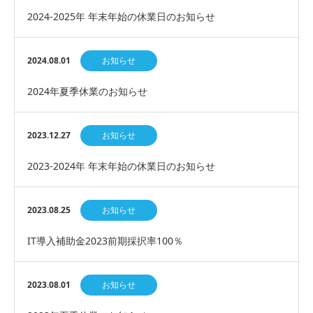
2024-2025年 年末年始の休業日のお知らせ
2024.08.01
お知らせ
2024年夏季休業のお知らせ
2023.12.27
お知らせ
2023-2024年 年末年始の休業日のお知らせ
2023.08.25
お知らせ
IT導入補助金2023前期採択率100％
2023.08.01
お知らせ