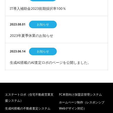
IT導入補助金2023前期採択率100％
2023.08.01
お知らせ
2023年夏季休業のお知らせ
2023.06.14
お知らせ
生成AI搭載のAI査定ロボのページを公開しました。
エステートロボ（住宅不動産営業支
FC本部向け加盟店管理システム
援システム）
ホームページ制作（レスポンシブ
生成AI搭載の不動産査定システム
Webデザイン対応）