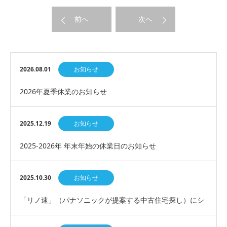
前へ
次へ
2026.08.01
お知らせ
2026年夏季休業のお知らせ
2025.12.19
お知らせ
2025-2026年 年末年始の休業日のお知らせ
2025.10.30
お知らせ
「リノ速」（パナソニックが提案する中古住宅探し）にシ