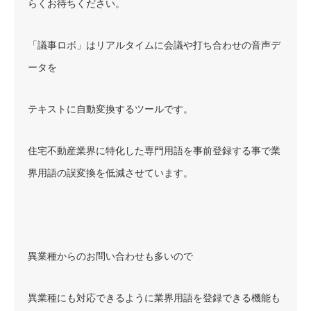
らくお待ちください。
「議事ロボ」はリアルタイムに会議や打ち合わせの音声デ
ータを
テキストに自動変換するツールです。
住宅不動産業界に特化した専門用語を事前登録する事で業
界用語の誤変換を低減させています。
異業種からのお問い合わせも多いので
異業種にも対応できるように業界用語を登録できる機能も