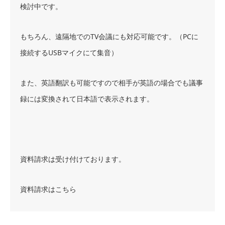
検討中です。
もちろん、遠隔地でのTV会議にも対応可能です。（PCに
接続するUSBマイクにて集音）
また、英語翻訳も可能ですので相手が英語の場合でも議事
録には変換されて日本語で表示されます。
資料請求は受け付けております。
資料請求はこちら