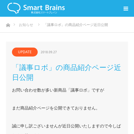
ホーム
お知らせ
「議事ロボ」の商品紹介ページ近日公開
UPDATE
2018.09.27
「議事ロボ」の商品紹介ページ近
日公開
お問い合わせ数が多い新商品「議事ロボ」ですが
まだ商品紹介ページを公開できておりません。
誠に申し訳ございませんが近日公開いたしますので今しば