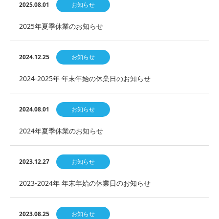
ステム導入
2025.08.01
お知らせ
2025年夏季休業のお知らせ
2024.12.25
お知らせ
2024-2025年 年末年始の休業日のお知らせ
2024.08.01
お知らせ
2024年夏季休業のお知らせ
2023.12.27
お知らせ
2023-2024年 年末年始の休業日のお知らせ
2023.08.25
お知らせ